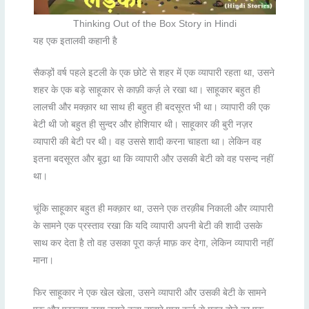
Thinking Out of the Box Story in Hindi
यह एक इतालवी कहानी है
सैकड़ों वर्ष पहले इटली के एक छोटे से शहर में एक व्यापारी रहता था, उसने
शहर के एक बड़े साहूकार से काफ़ी कर्ज़ ले रखा था। साहूकार बहुत ही
लालची और मक्क़ार था साथ ही बहुत ही बदसूरत भी था। व्यापारी की एक
बेटी थी जो बहुत ही सुन्दर और होशियार थी। साहूकार की बुरी नज़र
व्यापारी की बेटी पर थी। वह उससे शादी करना चाहता था। लेकिन वह
इतना बदसूरत और बूढ़ा था कि व्यापारी और उसकी बेटी को वह पसन्द नहीं
था।
चूंकि साहूकार बहुत ही मक्क़ार था, उसने एक तरक़ीब निकाली और व्यापारी
के सामने एक प्रस्ताव रखा कि यदि व्यापारी अपनी बेटी की शादी उसके
साथ कर देता है तो वह उसका पूरा कर्ज़ माफ़ कर देगा, लेकिन व्यापारी नहीं
माना।
फिर साहूकार ने एक खेल खेला, उसने व्यापारी और उसकी बेटी के सामने