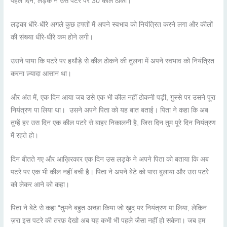
पहले दिन, लड़के ने उस पटरे पर 30 कीलें ठोकी।
लड़का धीरे-धीरे अगले कुछ हफ्तों में अपने स्वभाव को नियंत्रित करने लगा और कीलों
की संख्या धीरे-धीरे कम होने लगी।
उसने पाया कि पटरे पर हथौड़े से कील ठोकने की तुलना में अपने स्वभाव को नियंत्रित
करना ज़्यादा आसान था।
और अंत में, एक दिन आया जब उसे एक भी कील नहीं ठोकनी पड़ी, ग़ुस्से पर उसने पूरा
नियंत्रण पा लिया था। उसने अपने पिता को यह बात बताई। पिता ने कहा कि अब
तुम्हें हर उस दिन एक कील पटरे से बाहर निकालनी है, जिस दिन तुम पूरे दिन नियंत्रण
में रहते हो।
दिन बीतते गए और आख़िरकार एक दिन उस लड़के ने अपने पिता को बताया कि अब
पटरे पर एक भी कील नहीं बची है। पिता ने अपने बेटे को पास बुलाया और उस पटरे
को लेकर आने को कहा।
पिता ने बेटे से कहा “तुमने बहुत अच्छा किया जो ख़ुद पर नियंत्रण पा लिया, लेकिन
ज़रा इस पटरे की तरफ़ देखो अब यह कभी भी पहले जैसा नहीं हो सकेगा। जब हम