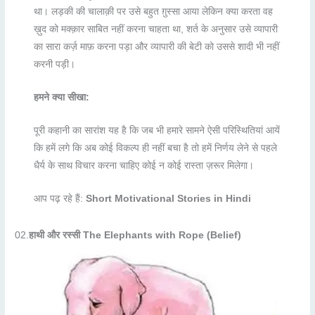
था। लड़की की चालाक़ी पर उसे बहुत ग़ुस्सा आया लेकिन क्या करता वह
ख़ुद को मक्क़ार साबित नहीं करना चाहता था, शर्त के अनुसार उसे व्यापारी
का सारा कर्ज़ माफ़ करना पड़ा और व्यापारी की बेटी को उससे शादी भी नहीं
करनी पड़ी।
हमने क्या सीखा:
पूरी कहानी का सारांश यह है कि जब भी हमारे सामने ऐसी परिस्थितियां आयें
कि हमें लगे कि अब कोई विकल्प ही नहीं बचा है तो हमें निर्णय लेने से पहले
धैर्य के साथ विचार करना चाहिए कोई न कोई रास्ता ज़रूर मिलेगा।
आप पढ़ रहे हैं:
Short Motivational Stories in Hindi
02.
हाथी और रस्सी
The Elephants with Rope (Belief)