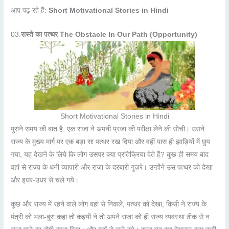
आप पढ़ रहे हैं:
Short Motivational Stories in Hindi
03.
रास्ते का पत्थर
The Obstacle In Our Path (Opportunity)
Short Motivational Stories in Hindi
पुराने समय की बात है, एक राजा ने अपनी प्रजा की परीक्षा लेने की सोची। उसने
राज्य के मुख्य मार्ग पर एक बड़ा सा पत्थर रख दिया और वहीं पास ही झाड़ियों में छुप
गया, यह देखने के लिये कि लोग उसपर क्या प्रतिक्रिया देते हैं? कुछ ही समय बाद
वहां से राज्य के धनी व्यापारी और राजा के दरबारी गुज़रे। उन्होंने उस पत्थर को देखा
और इधर-उधर से चले गये।
कुछ और राज्य में रहने वाले लोग वहां से निकले, पत्थर को देखा, किसी ने राज्य के
मंत्री को भला-बुरा कहा तो कइयों ने तो अपने राजा को ही राज्य व्यवस्था ठीक से न