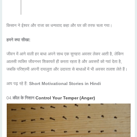
किसान ने ईश्वर और राजा का धन्यवाद कहा और घर की तरफ चला गया।
हमने क्या सीखा:
जीवन में आने वाली हर बाधा अपने साथ एक सुनहरा अवसर लेकर आती है, लेकिन
आलसी व्यक्ति जीवनभर शिकायतें ही करता रहता है और अवसरों को गवां देता है,
जबकि परिश्रमी अपनी दयालुता और उदारता से बाधाओं में भी अवसर तलाश लेते हैं।
आप पढ़ रहे हैं:
Short Motivational Stories in Hindi
04.
कील के निशान
Control Your Temper (Anger)