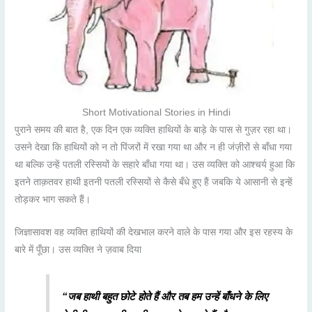
Short Motivational Stories in Hindi
पुराने समय की बात है, एक दिन एक व्यक्ति हाथियों के बाड़े के पास से गुज़र रहा था।
उसने देखा कि हाथियों को न तो पिंजरों में रखा गया था और न ही जंज़ीरों से बाँधा गया
था बल्कि उन्हें पतली रस्सियों के सहारे बाँधा गया था। उस व्यक्ति को आश्चर्य हुआ कि
इतने ताक़तवर हाथी इतनी पतली रस्सियों से कैसे बँधे हुए हैं जबकि ये आसानी से इन्हें
तोड़कर भाग सकते हैं।
जिज्ञासावश वह व्यक्ति हाथियों की देखभाल करने वाले के पास गया और इस रहस्य के
बारे में पूँछा। उस व्यक्ति ने ज़वाब दिया
“जब हाथी बहुत छोटे होते हैं और तब हम उन्हें बाँधने के लिए