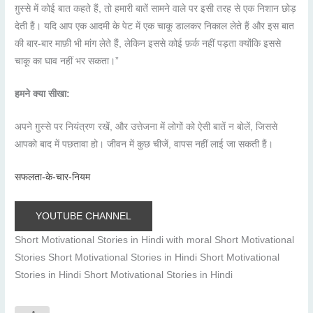
ग़ुस्से में कोई बात कहते हैं, तो हमारी बातें सामने वाले पर इसी तरह से एक निशान छोड़
देती हैं। यदि आप एक आदमी के पेट में एक चाकू डालकर निकाल लेते हैं और इस बात
की बार-बार माफ़ी भी मांग लेते हैं, लेकिन इससे कोई फ़र्क नहीं पड़ता क्योंकि इससे
चाकू का घाव नहीं भर सकता।”
हमने क्या सीखा:
अपने ग़ुस्से पर नियंत्रण रखें, और उत्तेजना में लोगों को ऐसी बातें न बोलें, जिससे
आपको बाद में पछतावा हो। जीवन में कुछ चीजें, वापस नहीं लाई जा सकती हैं।
सफलता-के-चार-नियम
YOUTUBE CHANNEL
Short Motivational Stories in Hindi with moral Short Motivational
Stories Short Motivational Stories in Hindi Short Motivational
Stories in Hindi Short Motivational Stories in Hindi