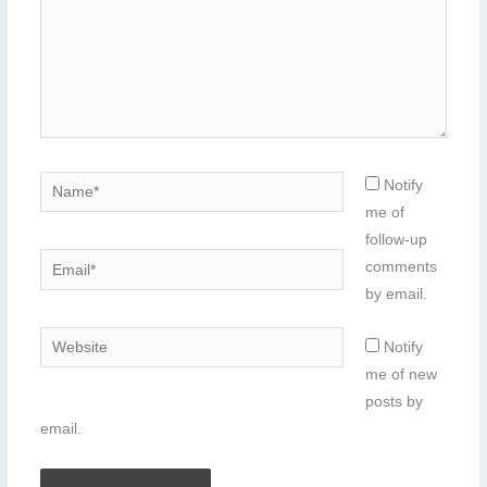
Name*
Notify
me of
follow-up
Email*
comments
by email.
Website
Notify
me of new
posts by
email.