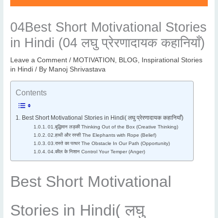
04Best Short Motivational Stories
in Hindi (04 लघु प्रेरणादायक कहानियाँ)
Leave a Comment
/
MOTIVATION
,
BLOG
,
Inspirational Stories
in Hindi
/ By
Manoj Shrivastava
Contents
Best Short Motivational Stories in Hindi( लघु प्रेरणादायक कहानियाँ)
01.बुद्धिमान लड़की Thinking Out of the Box (Creative Thinking)
02.हाथी और रस्सी The Elephants with Rope (Belief)
03.रास्ते का पत्थर The Obstacle In Our Path (Opportunity)
04.कील के निशान Control Your Temper (Anger)
Best Short Motivational
Stories in Hindi( लघु