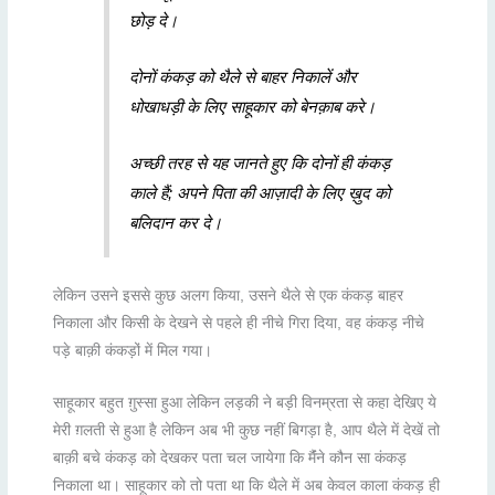
छोड़ दे।
दोनों कंकड़ को थैले से बाहर निकालें और
धोखाधड़ी के लिए साहूकार को बेनक़ाब करे।
अच्छी तरह से यह जानते हुए कि दोनों ही कंकड़
काले हैं; अपने पिता की आज़ादी के लिए ख़ुद को
बलिदान कर दे।
लेकिन उसने इससे कुछ अलग किया, उसने थैले से एक कंकड़ बाहर
निकाला और किसी के देखने से पहले ही नीचे गिरा दिया, वह कंकड़ नीचे
पड़े बाक़ी कंकड़ों में मिल गया।
साहूकार बहुत ग़ुस्सा हुआ लेकिन लड़की ने बड़ी विनम्रता से कहा देखिए ये
मेरी ग़लती से हुआ है लेकिन अब भी कुछ नहीं बिगड़ा है, आप थैले में देखें तो
बाक़ी बचे कंकड़ को देखकर पता चल जायेगा कि मैंंने कौन सा कंकड़
निकाला था। साहूकार को तो पता था कि थैले में अब केवल काला कंकड़ ही