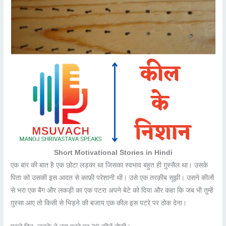
Short Motivational Stories in Hindi
एक बार की बात है एक छोटा लड़का था जिसका स्वभाव बहुत ही ग़ुस्सैल था। उसके
पिता को उसकी इस आदत से काफ़ी परेशानी थी। उसे एक तरक़ीब सूझी। उसने कीलों
से भरा एक बैग और लकड़ी का एक पटरा अपने बेटे को दिया और कहा कि जब भी तुम्हें
ग़ुस्सा आए तो किसी से भिड़ने की बजाय एक कील इस पटरे पर ठोक देना।