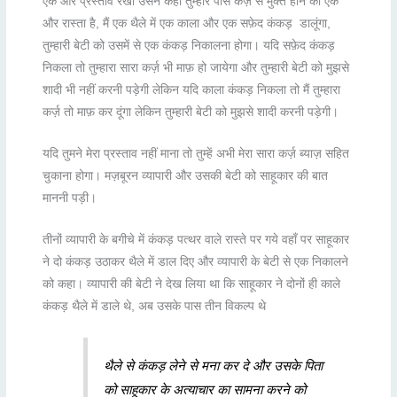
एक और प्रस्ताव रखा उसने कहा तुम्हारे पास कर्ज़ से मुक्त होने का एक
और रास्ता है, मैं एक थैले में एक काला और एक सफ़ेद कंकड़ डालूंगा,
तुम्हारी बेटी को उसमें से एक कंकड़ निकालना होगा। यदि सफ़ेद कंकड़
निकला तो तुम्हारा सारा कर्ज़ भी माफ़ हो जायेगा और तुम्हारी बेटी को मुझसे
शादी भी नहीं करनी पड़ेगी लेकिन यदि काला कंकड़ निकला तो मैं तुम्हारा
कर्ज़ तो माफ़ कर दूंगा लेकिन तुम्हारी बेटी को मुझसे शादी करनी पड़ेगी।
यदि तुमने मेरा प्रस्ताव नहीं माना तो तुम्हें अभी मेरा सारा कर्ज़ ब्याज़ सहित
चुकाना होगा। मज़बूरन व्यापारी और उसकी बेटी को साहूकार की बात
माननी पड़ी।
तीनों व्यापारी के बगीचे में कंकड़ पत्थर वाले रास्ते पर गये वहाँ पर साहूकार
ने दो कंकड़ उठाकर थैले में डाल दिए और व्यापारी के बेटी से एक निकालने
को कहा। व्यापारी की बेटी ने देख लिया था कि साहूकार ने दोनों ही काले
कंकड़ थैले में डाले थे, अब उसके पास तीन विकल्प थे
थैले से कंकड़ लेने से मना कर दे और उसके पिता
को साहूकार के अत्याचार का सामना करने को