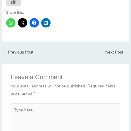
Share this:
←
Previous Post
Next Post
→
Leave a Comment
Your email address will not be published.
Required fields
are marked
*
Type
here..